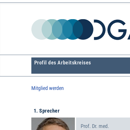
Profil des Arbeitskreises
Mitglied werden
1. Sprecher
Prof. Dr. med.