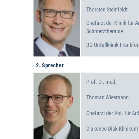
Thorsten
Steinfeldt
Chefarzt der Klinik für 
Schmerztherapie
BG Unfallklinik Frankfur
2. Sprecher
Prof. Dr. med.
Thomas
Wiesmann
Chefarzt der Abt. für An
Diakoneo Diak Klinikum