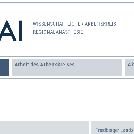
WISSENSCHAFTLICHER ARBEITSKREIS
REGIONALANÄSTHESIE
Arbeit des Arbeitskreises
Ak
Friedberger Landst