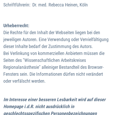
Schriftführerin: Dr. med. Rebecca Heinen, Köln
Urheberrecht:
Die Rechte für den Inhalt der Webseiten liegen bei den
jeweiligen Autoren. Eine Verwendung oder Vervielfältigung
dieser Inhalte bedarf der Zustimmung des Autors.
Bei Verlinkung von kommerziellen Anbietern müssen die
Seiten des "Wissenschaftlichen Arbeitskreises
Regionalanästhesie" alleiniger Bestandteil des Browser-
Fensters sein. Die Informationen dürfen nicht verändert
oder verfälscht werden.
Im Interesse einer besseren Lesbarkeit wird auf dieser
Homepage i.d.R. nicht ausdrücklich in
geschlechtsspezifischen Personenbezeichnungen