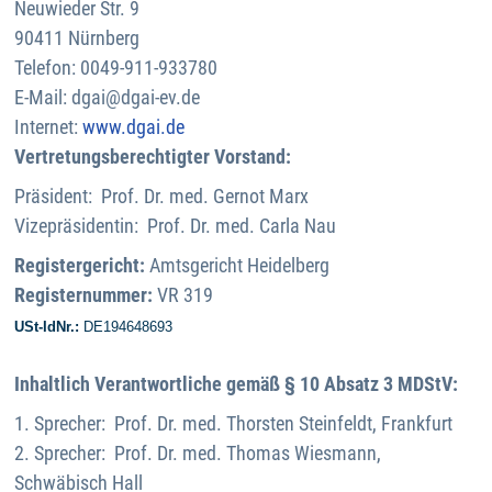
Neuwieder Str. 9
90411 Nürnberg
Telefon: 0049-911-933780
E-Mail:
dgai@dgai-ev.de
Internet:
www.dgai.de
Vertretungsberechtigter Vorstand:
Präsident: Prof. Dr. med. Gernot Marx
Vizepräsidentin: Prof. Dr. med. Carla Nau
Registergericht:
Amtsgericht Heidelberg
Registernummer:
VR 319
USt-IdNr.:
DE194648693
Inhaltlich Verantwortliche gemäß § 10 Absatz 3 MDStV:
1. Sprecher: Prof. Dr. med. Thorsten Steinfeldt, Frankfurt
2. Sprecher: Prof. Dr. med. Thomas Wiesmann,
Schwäbisch Hall