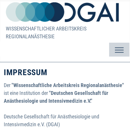
WISSENSCHAFTLICHER ARBEITSKREIS
REGIONALANÄSTHESIE
IMPRESSUM
Der
"Wissenschaftliche Arbeitskreis Regionalanästhesie"
ist eine Institution der
"
Deutschen Gesellschaft für
Anästhesiologie und Intensivmedizin e.V."
Deutsche Gesellschaft für Anästhesiologie und
Intensivmedizin e.V. (DGAI)